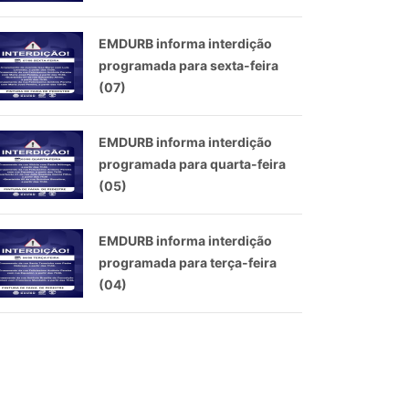
EMDURB informa interdição
programada para sexta-feira
(07)
EMDURB informa interdição
programada para quarta-feira
(05)
EMDURB informa interdição
programada para terça-feira
(04)