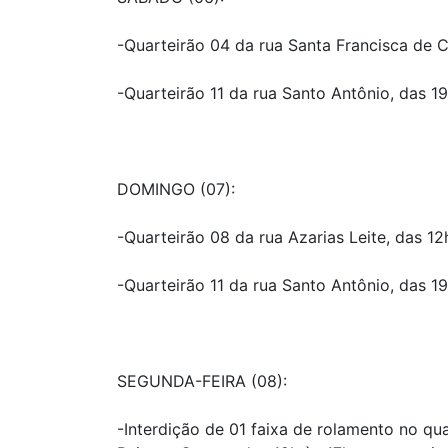
-Quarteirão 04 da rua Santa Francisca de C
-Quarteirão 11 da rua Santo Antônio, das 1
DOMINGO (07):
-Quarteirão 08 da rua Azarias Leite, das 12
-Quarteirão 11 da rua Santo Antônio, das 1
SEGUNDA-FEIRA (08):
-Interdição de 01 faixa de rolamento no qu