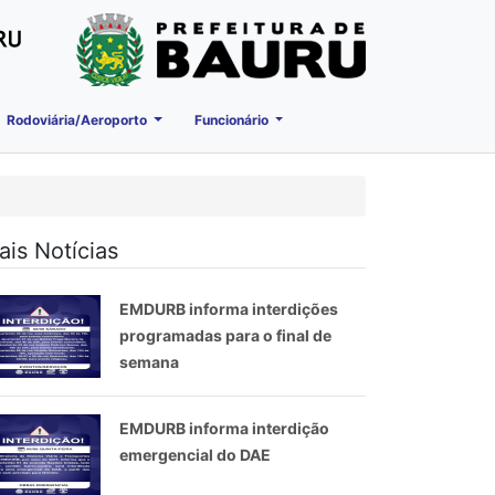
Rodoviária/Aeroporto
Funcionário
ais Notícias
EMDURB informa interdições
programadas para o final de
semana
EMDURB informa interdição
emergencial do DAE