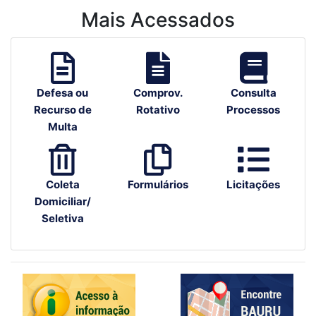
Mais Acessados
Defesa ou
Comprov.
Consulta
Recurso de
Rotativo
Processos
Multa
Coleta
Formulários
Licitações
Domiciliar/
Seletiva