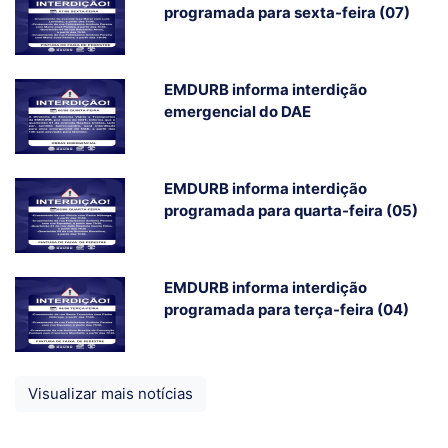
programada para sexta-feira (07)
EMDURB informa interdição
emergencial do DAE
EMDURB informa interdição
programada para quarta-feira (05)
EMDURB informa interdição
programada para terça-feira (04)
Visualizar mais notícias