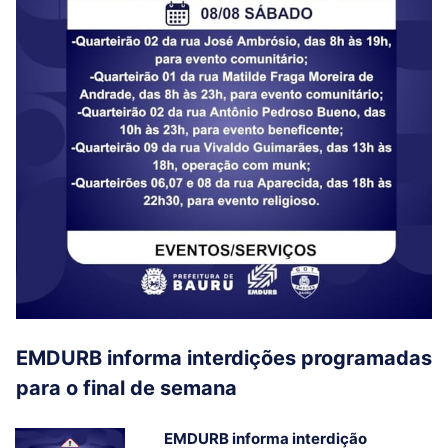
EMDURB informa interdições programadas
para o final de semana
EMDURB informa interdição