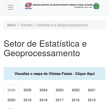
Início
Trânsito
Estatística e Geoprocessamento