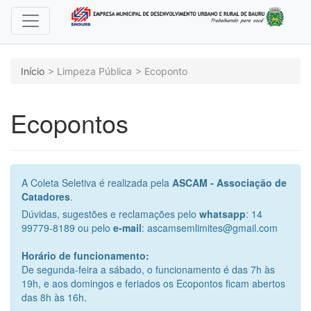
Início
Limpeza Pública
Ecoponto